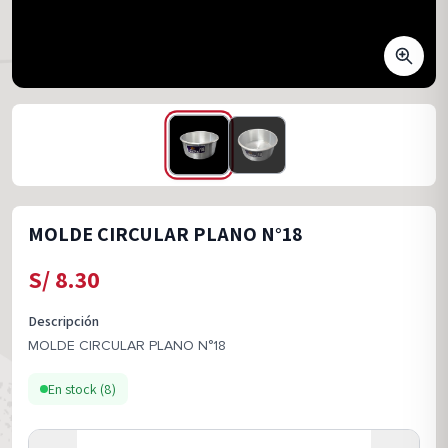
MOLDE CIRCULAR PLANO N°18
S/
8.30
Descripción
MOLDE CIRCULAR PLANO N°18
En stock (
8
)