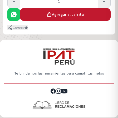
−
1
+
Agregar al carrito
Compartir
Te brindamos las herramientas para cumplir tus metas