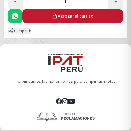
−
1
+
Agregar al carrito
Compartir
Te brindamos las herramientas para cumplir tus metas