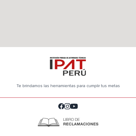
Te brindamos las herramientas para cumplir tus metas