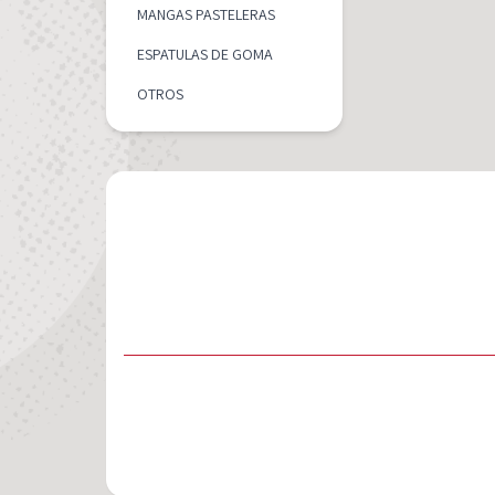
MANGAS PASTELERAS
ESPATULAS DE GOMA
OTROS