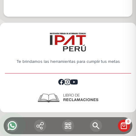
Te brindamos las herramientas para cumplir tus metas
0